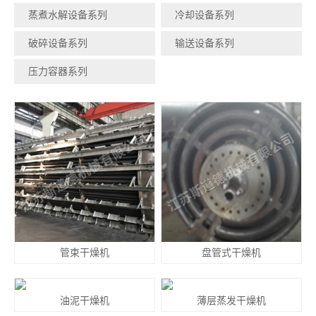
蒸煮水解设备系列
冷却设备系列
破碎设备系列
输送设备系列
压力容器系列
管束干燥机
盘管式干燥机
油泥干燥机
薄层蒸发干燥机