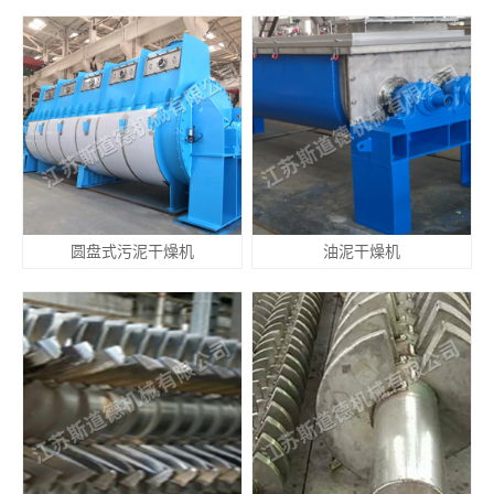
圆盘式污泥干燥机
油泥干燥机