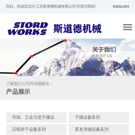
您好，欢迎您访问 江苏斯道德机械有限公司 的官方网站！
ENGLISH
了解我们公司的详细概况 +
产品展示
市政、工业污泥干燥设备系列
干燥设备系列
压榨挤干设备系列
蒸发浓缩设备系列