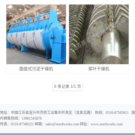
圆盘式污泥干燥机
桨叶干燥机
6 条记录 1/1 页
地址：中国江苏省宜兴市芳桥工业集中开发区（龙泉北路） 热线：0510-87585811 国
内销售热线：13961545878
传真：0510-87580221 邮箱：sales@stordworks.com 网址：www.stordworks.com