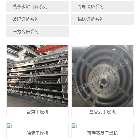
蒸煮水解设备系列
冷却设备系列
破碎设备系列
输送设备系列
压力容器系列
管束干燥机
盘管式干燥机
油泥干燥机
薄层蒸发干燥机