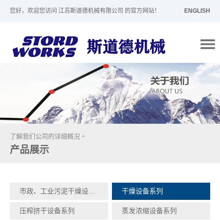
您好，欢迎您访问 江苏斯道德机械有限公司 的官方网站！
ENGLISH
了解我们公司的详细概况 +
产品展示
市政、工业污泥干燥设备系列
干燥设备系列
压榨挤干设备系列
蒸发浓缩设备系列