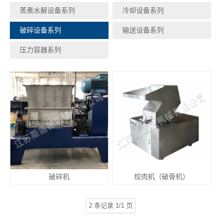
蒸煮水解设备系列
冷却设备系列
破碎设备系列
输送设备系列
压力容器系列
破碎机
绞肉机（破骨机）
2 条记录 1/1 页