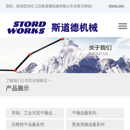
您好，欢迎您访问 江苏斯道德机械有限公司 的官方网站！
ENGLISH
了解我们公司的详细概况 +
产品展示
市政、工业污泥干燥设备系列
干燥设备系列
压榨挤干设备系列
蒸发浓缩设备系列