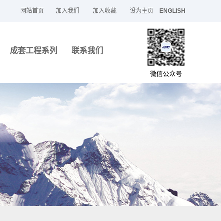
网站首页
加入我们
加入收藏
设为主页
ENGLISH
成套工程系列
联系我们
微信公众号