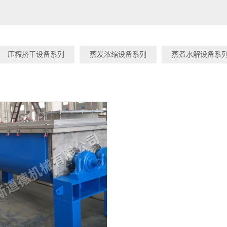
压榨挤干设备系列
蒸发浓缩设备系列
蒸煮水解设备系